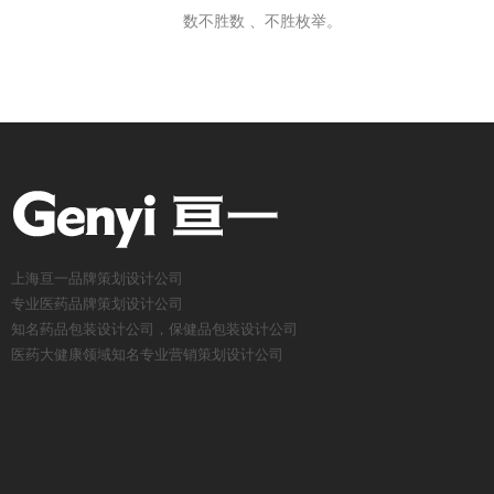
数不胜数 、不胜枚举。
上海亘一品牌策划设计公司
专业医药品牌策划设计公司
知名药品包装设计公司，保健品包装设计公司
医药大健康领域知名专业营销策划设计公司