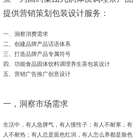
提供营销策划包装设计服务：
一、洞察消费需求
二、创建品牌产品话语体系
三、打造品牌产品专属符号
四、功能食品固体饮料调理养生茶包装设计
五、营销广告推广创意设计
一，洞察市场需求
生活中，有人急脾气，有人慢性子；有人不耐寒，有
人不耐热；有人总是面色红润，有人怎么养都是脸色