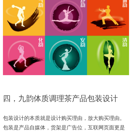
四，九韵体质调理茶产品包装设计
包装设计的本质就是设计购买理由，放大购买理由。
包装是产品自媒体，货架是广告位，互联网页面更是