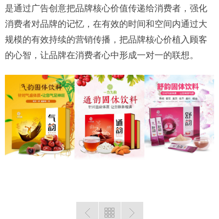
是通过广告创意把品牌核心价值传递给消费者，强化
消费者对品牌的记忆，在有效的时间和空间内通过大
规模的有效持续的营销传播，把品牌核心价植入顾客
的心智，让品牌在消费者心中形成一对一的联想。