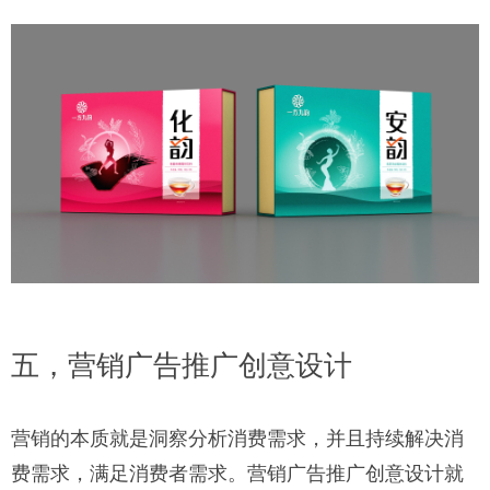
五，营销广告推广创意设计
营销的本质就是洞察分析消费需求，并且持续解决消
费需求，满足消费者需求。营销广告推广创意设计就