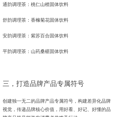
通韵调理茶：桃仁山楂固体饮料
舒韵调理茶：香橼菊花固体饮料
安韵调理茶：紫苏百合固体饮料
平韵调理茶：山药桑椹固体饮料
三，打造品牌产品专属符号
创建独一无二的品牌产品专属符号，构建差异化品牌
视觉，传递品牌核心价值，用好看、好记、好懂的品