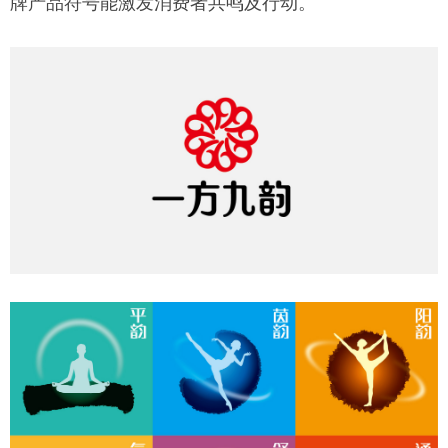
牌产品符号能激发消费者共鸣及行动。