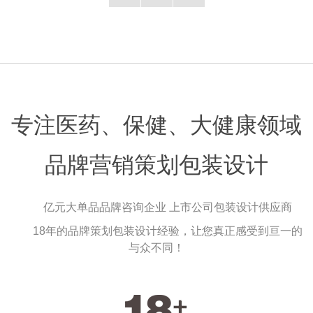
专注医药、保健、大健康领域
品牌营销策划包装设计
亿元大单品品牌咨询企业 上市公司包装设计供应商
18年的品牌策划包装设计经验，让您真正感受到亘一的
与众不同！