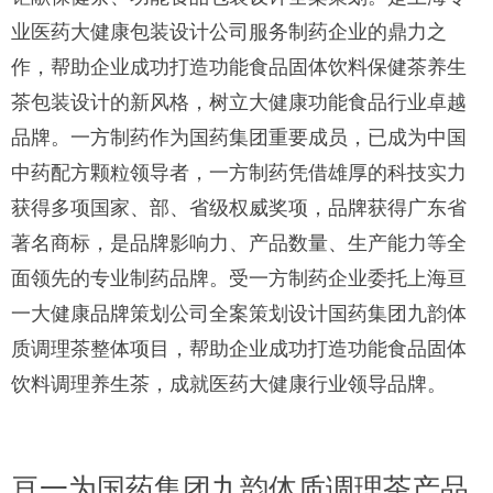
业医药大健康包装设计公司服务制药企业的鼎力之
作，帮助企业成功打造功能食品固体饮料保健茶养生
茶包装设计的新风格，树立大健康功能食品行业卓越
品牌。一方制药作为国药集团重要成员，已成为中国
中药配方颗粒领导者，一方制药凭借雄厚的科技实力
获得多项国家、部、省级权威奖项，品牌获得广东省
著名商标，是品牌影响力、产品数量、生产能力等全
面领先的专业制药品牌。受一方制药企业委托上海亘
一大健康品牌策划公司全案策划设计国药集团九韵体
质调理茶整体项目，帮助企业成功打造功能食品固体
饮料调理养生茶，成就医药大健康行业领导品牌。
亘一为国药集团九韵体质调理茶产品