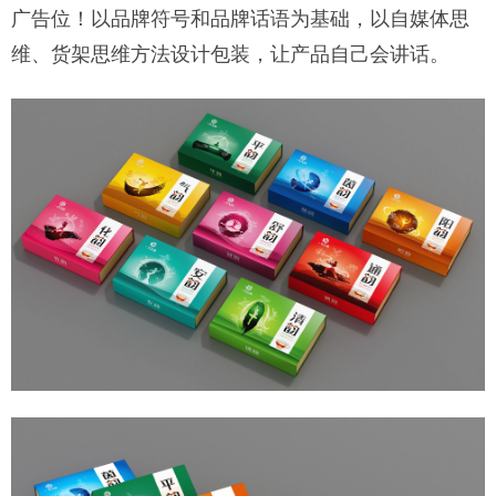
广告位！以品牌符号和品牌话语为基础，以自媒体思
维、货架思维方法设计包装，让产品自己会讲话。