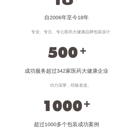
自2006年至今18年
专业、专注、专心医药大健康品牌包装设计
成功服务超过342家医药大健康企业
功力深厚，经验老道。
超过1000多个包装成功案例