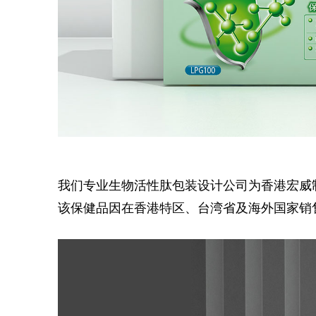
我们专业生物活性肽包装设计公司为香港宏威
该保健品因在香港特区、台湾省及海外国家销