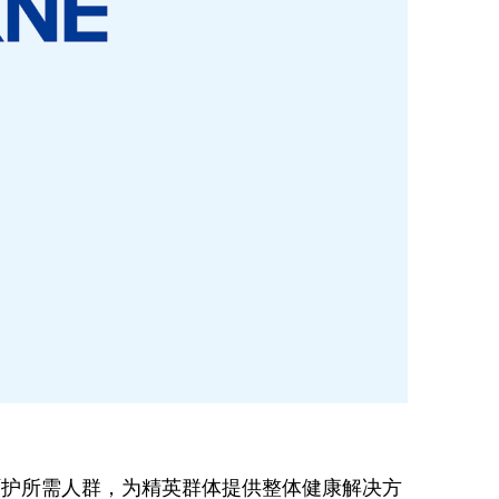
，呵护所需人群，为精英群体提供整体健康
解决方