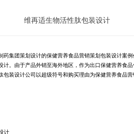
维再适生物活性肽包装设计
制药集团策划设计的保健
营养食品营销策划包装设计
案例
设计。
由于产品外销至海外地区，作为出口保健营养食品
肽包装设计公司以超级符号和购买理由为保健营养食品营
装设计