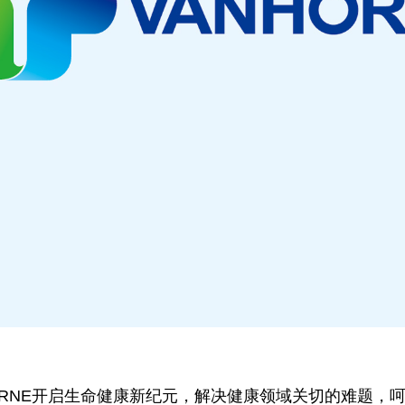
HORNE开启生命健康新纪元，解决健康领域关切的难题