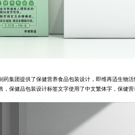
制药集团提供了保健营养食品包装设计，即维再适生物活
售，保健品包装设计标签文字使用了中文繁体字，保健营