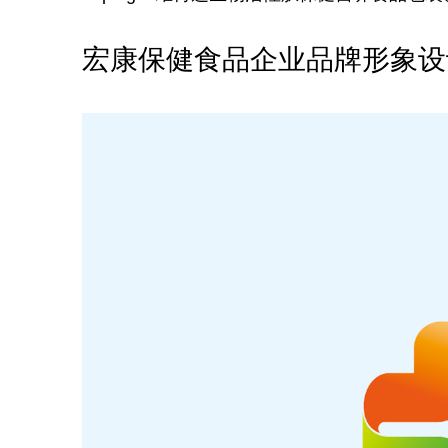
宏康保健食品企业
品牌形象设