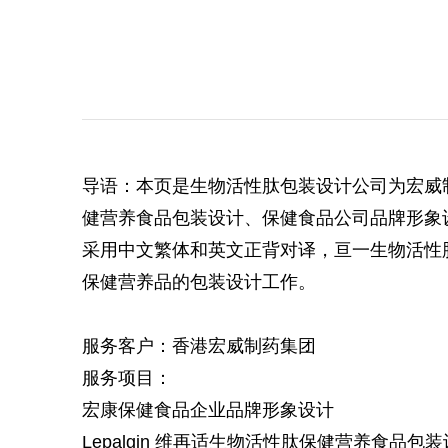
导语：本页是生物活性肽包装设计公司为宏威
健营养食品包装设计、
保健食品公司品牌形象
采用中文繁体和英文正背对译，亘一生物活性
保健营养品的包装设计工作。
服务客户：香港宏威制药集团
服务项目：
宏康保健食品企业品牌形象设计
Lepalgin 维再适生物活性肽保健营养食品包