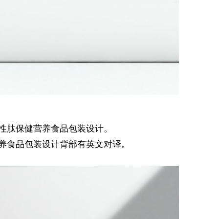
性肽保健营养食品包装设计。
养食品包装设计背部有英文对译。