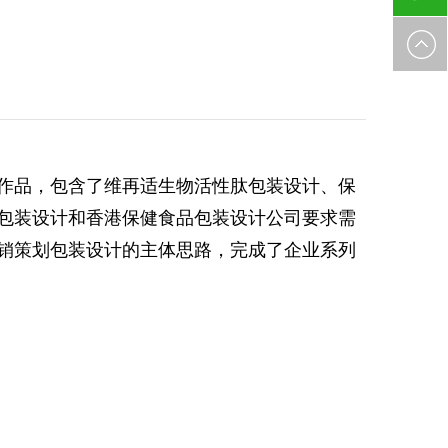
021-
528075
作品，包含了维再适生物活性肽包装设计、保
包装设计和香港保健食品包装设计公司要求需
销策划包装设计的主体思路，完成了企业系列