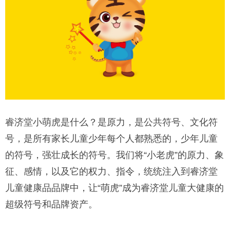
睿济堂小萌虎是什么？是原力，是公共符号、文化符
号，是所有家长儿童少年每个人都熟悉的，少年儿童
的符号，强壮成长的符号。我们将“小老虎”的原力、象
征、感情，以及它的权力、指令，统统注入到睿济堂
儿童健康品品牌中，让“萌虎”成为睿济堂儿童大健康的
超级符号和品牌资产。