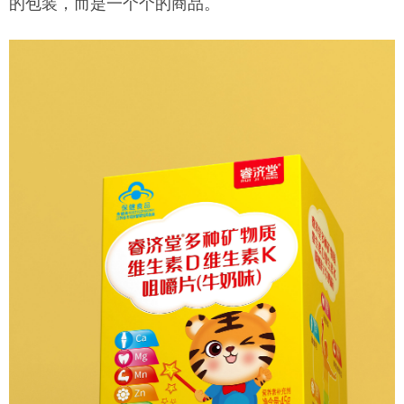
的包装，而是一个个的商品。