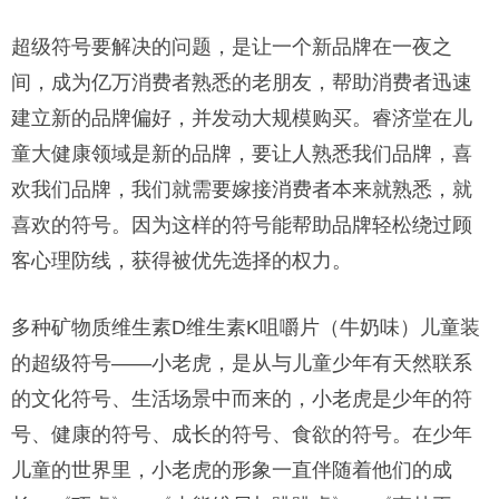
超级符号要解决的问题，是让一个新品牌在一夜之
间，成为亿万消费者熟悉的老朋友，帮助消费者迅速
建立新的品牌偏好，并发动大规模购买。睿济堂在儿
童大健康领域是新的品牌，要让人熟悉我们品牌，喜
欢我们品牌，我们就需要嫁接消费者本来就熟悉，就
喜欢的符号。因为这样的符号能帮助品牌轻松绕过顾
客心理防线，获得被优先选择的权力。
多种矿物质维生素D维生素K咀嚼片（牛奶味）儿童装
的超级符号——小老虎，是从与儿童少年有天然联系
的文化符号、生活场景中而来的，小老虎是少年的符
号、健康的符号、成长的符号、食欲的符号。在少年
儿童的世界里，小老虎的形象一直伴随着他们的成