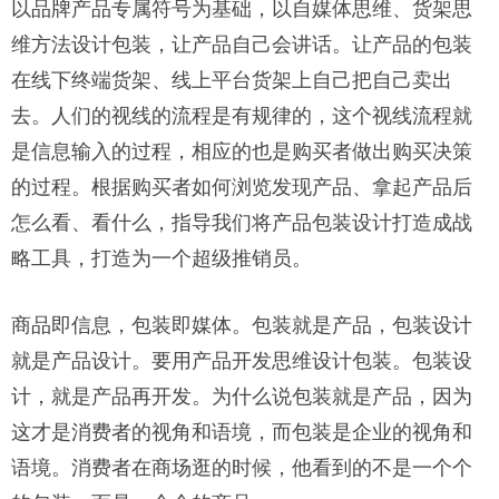
以品牌产品专属符号为基础，以自媒体思维、货架思
维方法设计包装，让产品自己会讲话。让产品的包装
在线下终端货架、线上平台货架上自己把自己卖出
去。人们的视线的流程是有规律的，这个视线流程就
是信息输入的过程，相应的也是购买者做出购买决策
的过程。根据购买者如何浏览发现产品、拿起产品后
怎么看、看什么，指导我们将产品包装设计打造成战
略工具，打造为一个超级推销员。
商品即信息，包装即媒体。包装就是产品，包装设计
就是产品设计。要用产品开发思维设计包装。包装设
计，就是产品再开发。为什么说包装就是产品，因为
这才是消费者的视角和语境，而包装是企业的视角和
语境。消费者在商场逛的时候，他看到的不是一个个