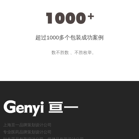
超过1000多个包装成功案例
数不胜数 、不胜枚举。
上海亘一品牌策划设计公司
专业医药品牌策划设计公司