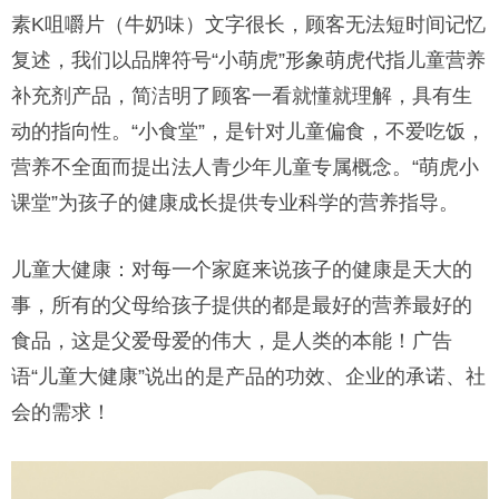
素K咀嚼片（牛奶味）文字很长，顾客无法短时间记忆
复述，我们以品牌符号“小萌虎”形象萌虎代指儿童营养
补充剂产品，简洁明了顾客一看就懂就理解，具有生
动的指向性。“小食堂”，是针对儿童偏食，不爱吃饭，
营养不全面而提出法人青少年儿童专属概念。“萌虎小
课堂”为孩子的健康成长提供专业科学的营养指导。
儿童大健康：对每一个家庭来说孩子的健康是天大的
事，所有的父母给孩子提供的都是最好的营养最好的
食品，这是父爱母爱的伟大，是人类的本能！广告
语“儿童大健康”说出的是产品的功效、企业的承诺、社
会的需求！