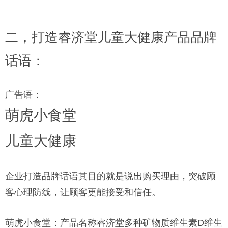
二，打造睿济堂儿童大健康产品品牌
话语：
广告语：
萌虎小食堂
儿童大健康
企业打造品牌话语其目的就是说出购买理由，突破顾
客心理防线，让顾客更能接受和信任。
萌虎小食堂：产品名称睿济堂多种矿物质维生素D维生