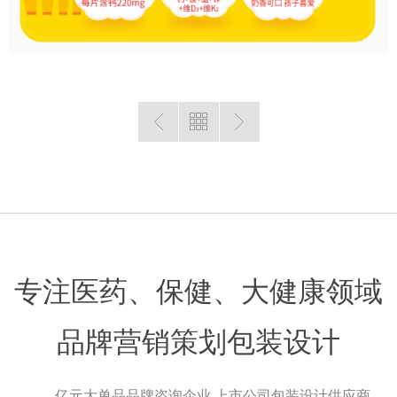
专注医药、保健、大健康领域
品牌营销策划包装设计
亿元大单品品牌咨询企业 上市公司包装设计供应商