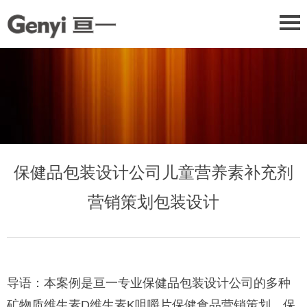
保健品包装设计公司儿童营养素补充剂
营销策划包装设计
导语：本案例是亘一
专业保健品包装设计公司的
多种
矿物质维生素D维生素K咀嚼片保健食品营销策划、保