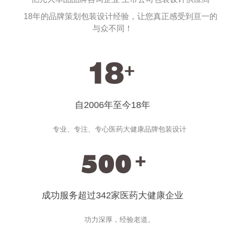
18年的品牌策划包装设计经验，让您真正感受到亘一的
与众不同！
自2006年至今18年
专业、专注、专心医药大健康品牌包装设计
成功服务超过342家医药大健康企业
功力深厚，经验老道。