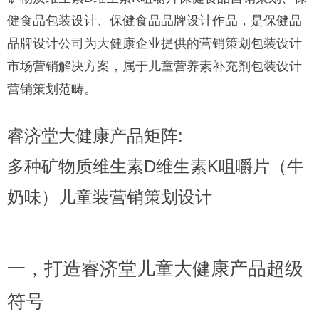
健食品包装设计、保健食品品牌设计作品，是保健品
品牌设计公司为大健康企业提供的营销策划包装设计
市场营销解决方案，属于儿童营养素补充剂包装设计
营销策划范畴。
睿济堂大健康产品矩阵:
多种矿物质维生素D维生素K咀嚼片（牛
奶味）儿童装营销策划设计
一，打造睿济堂儿童大健康产品超级
符号