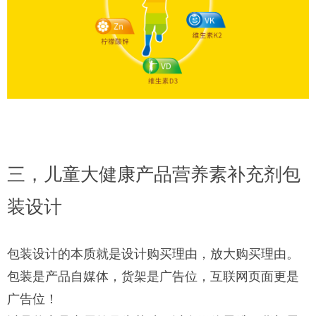
三，儿童大健康产品营养素补充剂包
装设计
包装设计的本质就是设计购买理由，放大购买理由。
包装是产品自媒体，货架是广告位，互联网页面更是
广告位！