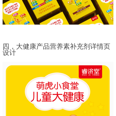
四，大健康产品营养素补充剂详情页
设计