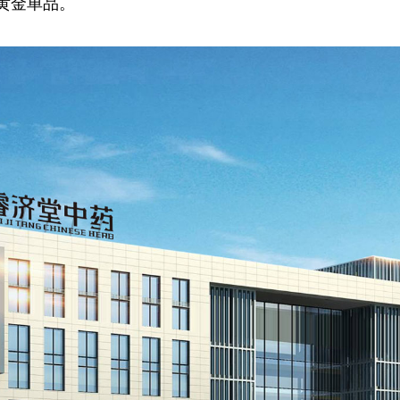
黄金单品。