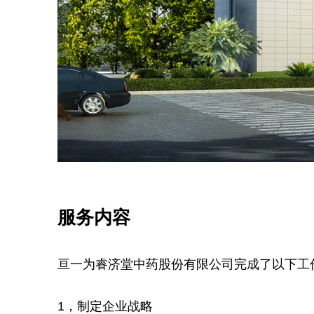
服务内容
亘一为睿济堂中药股份有限公司完成了以下工
1，制定企业战略