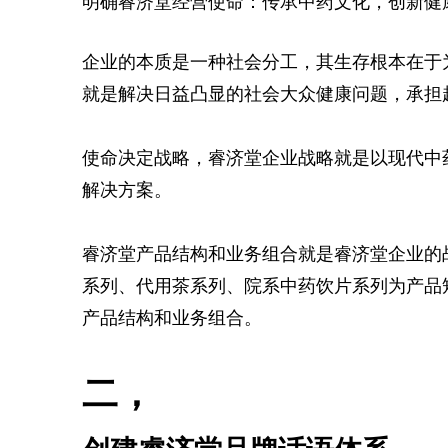
明确睿济堂经营使命：传承中药文化，创新健
企业的本质是一种社会分工，其生存根本在于
就是解决日益凸显的社会大众健康问题，承担
使命决定战略，睿济堂企业战略就是以现代中
解决方案。
睿济堂产品结构和业务组合就是睿济堂企业的
系列、代用茶系列、院系中药饮片系列为产品
产品结构和业务组合。
二，