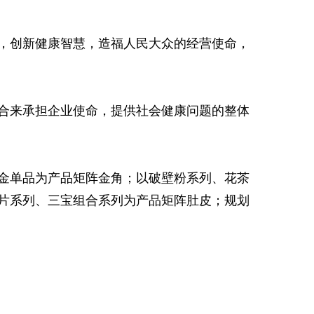
，创新健康智慧，造福人民大众的经营使命，
合来承担企业使命，提供社会健康问题的整体
金单品为产品矩阵金角；以破壁粉系列、花茶
片系列、三宝组合系列为产品矩阵肚皮；规划