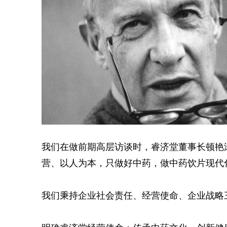
我们在做前期高层访谈时，睿济堂董事长顿艳
营、以人为本，只做好中药，做中药饮片现代
我们秉持企业社会责任、经营使命、企业战略