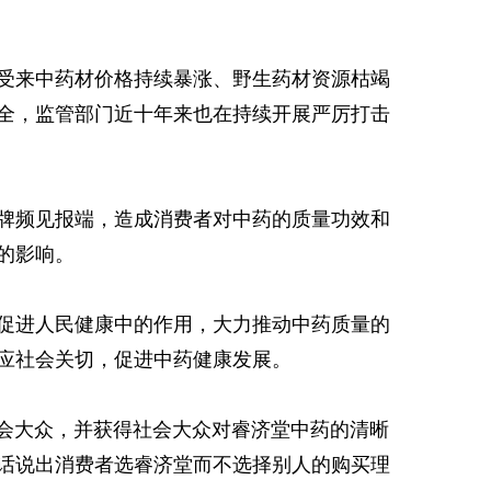
受来中药材价格持续暴涨、野生药材资源枯竭
全，监管部门近十年来也在持续开展严厉打击
牌频见报端，造成消费者对中药的质量功效和
的影响。
促进人民健康中的作用，大力推动中药质量的
应社会关切，促进中药健康发展。
社会大众，并获得社会大众对睿济堂中药的清晰
话说出消费者选睿济堂而不选择别人的购买理