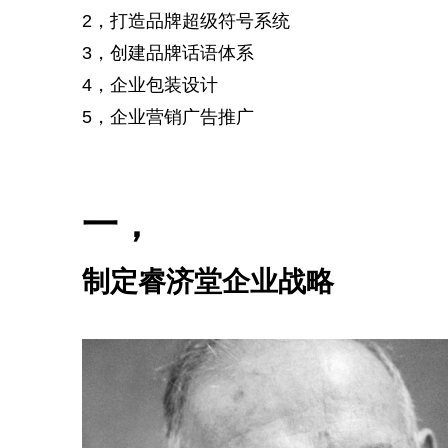
2，打造品牌超级符号系统
3，创建品牌话语体系
4，企业包装设计
5，企业营销广告推广
一，
制定睿济堂企业战略