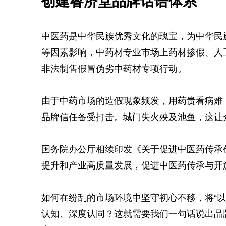
创建睿济堂品牌话语体系
中医药是中华民族优秀文化的瑰宝，为中华民
等因素影响，中药材专业市场上药材掺假、人
非法制售假冒伪劣中药材专项行动。
由于中药市场的造假现象频发，用药贵看病难
品牌信任备受打击。城门失火殃及池鱼，这让
国务院办公厅相续印发《关于促进中医药传承
提升和产业高质量发展，促进中医药传承与开
如何在纷乱的市场环境中坚守初心不移，将“
认知、深度认同？这就需要我们一句话说出品