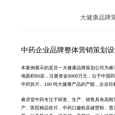
大健康品牌
中药企业品牌整体营销策划设
本案例展示的是亘一大健康品牌策划公司为睿
地面积50亩，注册资金5000万元，位于中国
中药饮片、100 吨大健康产品的产能，企业
睿济堂中药专注于研发、生产、销售具有高附
产、医院精品饮片、中药口服粉及破壁粉、
普