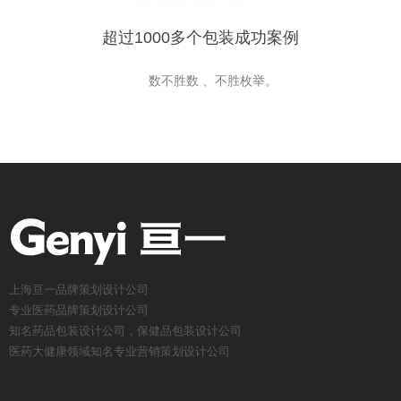
超过1000多个包装成功案例
数不胜数 、不胜枚举。
上海亘一品牌策划设计公司
专业医药品牌策划设计公司
知名药品包装设计公司，保健品包装设计公司
医药大健康领域知名专业营销策划设计公司