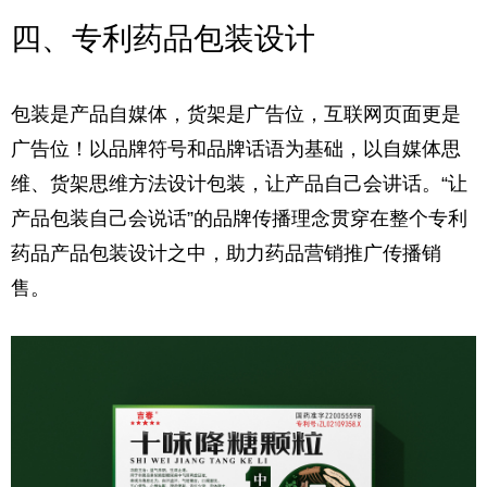
四、专利药品包装设计
包装是产品自媒体，货架是广告位，互联网页面更是
广告位！
以品牌符号和品牌话语为基础，以自媒体思
维、货架思维方法设计包装，让产品自己会讲话。
“让
产品包装自己会说话”的品牌传播理念贯穿在整个专利
药品产品包装设计之中，助力药品营销推广传播销
售。