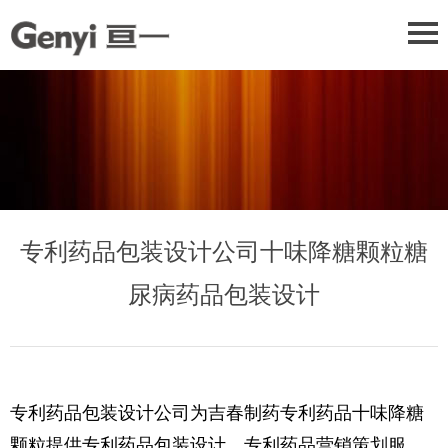
专利药品包装设计公司十味降糖颗粒糖
尿病药品包装设计
专利药品包装设计公司为吉春制药专利药品十味降糖
颗粒提供专利药品包装设计、专利药品营销策划服