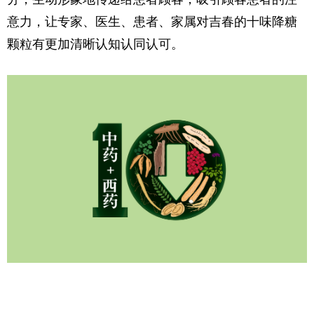
意力，让专家、医生、患者、家属对吉春的十味降糖
颗粒有更加清晰认知认同认可。