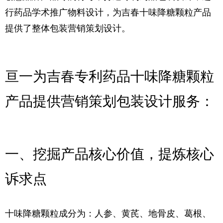
行药品学术推广物料设计，
为吉春十味降糖颗粒产品
提供了整体包装营销策划设计。
亘一为吉春专利药品十味降糖颗粒
产品提供营销策划包装设计服务：
一、挖掘产品核心价值，提炼核心
诉求点
十味降糖颗粒成分为：人参、黄芪、地骨皮、葛根、