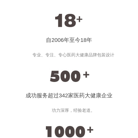
自2006年至今18年
专业、专注、专心医药大健康品牌包装设计
成功服务超过342家医药大健康企业
功力深厚，经验老道。