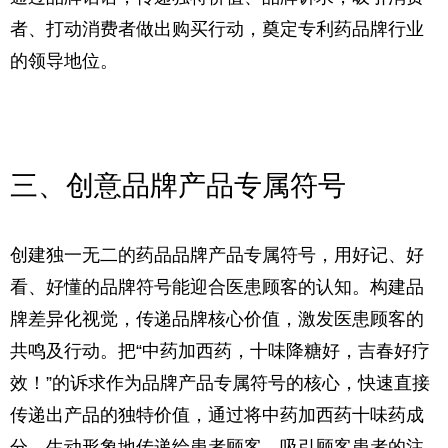
者、打动消费者做出购买行动，奠定专利药品牌行业
的领导地位。
三、创意品牌产品专属符号
创建独一无二的药品品牌产品专属符号，用好记、好
看、好懂的品牌符号能迎合医患顾客的认知。构建品
牌差异化视觉，传递品牌核心价值，激发医患顾客的
共鸣及行动。
把“中药加西药，十味降糖好，吉春好疗
效！”的诉求作为品牌产品专属符号的核心，快速直接
传递出产品的独特价值，通过将中药加西药十味药成
分，生动形象地传递给患者顾客，吸引顾客患者的注