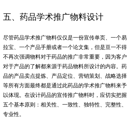
五、药品学术推广物料设计
尽管药品学术推广物料仅仅是一份宣传单页、一个易
拉宝、一个产品手册或者一个论文集，但是亘一不得
不再次强调物料对于药品的推广非常重要，因为客户
对于产品的了解都来源于药品物料所设计的内容。药
品的产品卖点提炼、产品定位、营销策划、战略选择
等所有方面最终都是通过此药品的学术推广物料来予
以体现。在设计药品的宣传推广物料时，应切实把握
五个基本原则：相关性、一致性、独特性、完整性、
专业性。