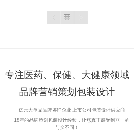
专注医药、保健、大健康领域
品牌营销策划包装设计
亿元大单品品牌咨询企业 上市公司包装设计供应商
18年的品牌策划包装设计经验，让您真正感受到亘一的
与众不同！