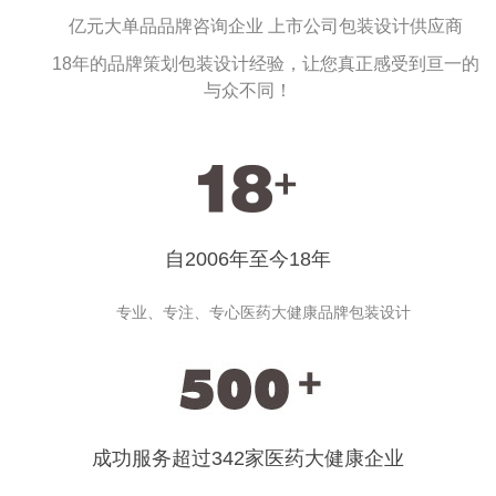
亿元大单品品牌咨询企业 上市公司包装设计供应商
18年的品牌策划包装设计经验，让您真正感受到亘一的
与众不同！
自2006年至今18年
专业、专注、专心医药大健康品牌包装设计
成功服务超过342家医药大健康企业