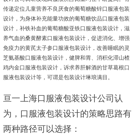
传递定位儿童营养不良厌食的葡萄糖酸锌口服液包装
设计，为身体补充能量功效的葡萄糖饮品口服液包装
设计，补铁补血的葡萄糖酸亚铁口服液包装设计，滋
养气血的桑黄酵素口服液包装设计，促进消化、增强
免疫力的黄芪太子参口服液包装设计，改善睡眠的灵
芝氨基酸口服液包装设计，健脾和胃、消积化滞山楂
鸡内金口服液包装设计，诉求养肝解酒的甘草葛根口
服液包装设计等，可谓是包装设计琳琅满目。
亘一上海口服液包装设计公司认
为，口服液包装设计的策略思路有
两种路径可以选择：