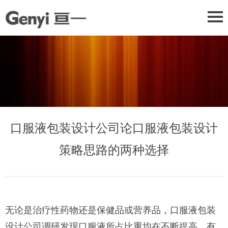
口服液包装设计公司论口服液包装设计
策略思路的两种选择
无论是治疗性药物还是保健品或营养品，口服液包装
设计公司调研发现口服液所占比重均在不断提高。有