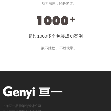
功力深厚，经验老道。
超过1000多个包装成功案例
数不胜数 、不胜枚举。
上海亘一品牌策划设计公司