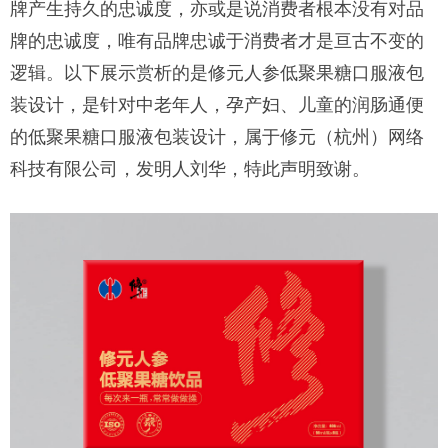
牌产生持久的忠诚度，亦或是说消费者根本没有对品
牌的忠诚度，唯有品牌忠诚于消费者才是亘古不变的
逻辑。以下展示赏析的是修元人参低聚果糖口服液包
装设计，是针对中老年人，孕产妇、儿童的润肠通便
的低聚果糖口服液包装设计，属于修元（杭州）网络
科技有限公司，发明人刘华，特此声明致谢。