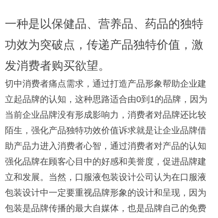
一种是以保健品、营养品、药品的独特
功效为突破点，传递产品独特价值，激
发消费者购买欲望。
切中消费者痛点需求，通过打造产品形象帮助企业建
立起品牌的认知，这种思路适合由0到1的品牌，因为
当前企业品牌没有形成影响力，消费者对品牌还比较
陌生，强化产品独特功效价值诉求就是让企业品牌借
助产品力进入消费者心智，通过消费者对产品的认知
强化品牌在顾客心目中的好感和美誉度，促进品牌建
立和发展。当然，
口服液包装设计公司认为
在口服液
包装设计中一定要重视品牌形象的设计和呈现，因为
包装是品牌传播的最大自媒体，也是品牌自己的免费