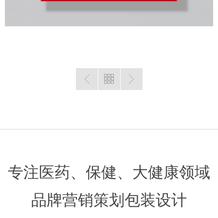
专注医药、保健、大健康领域
品牌营销策划包装设计