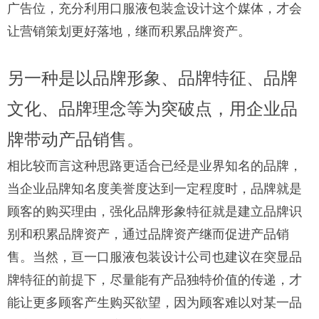
广告位，充分利用口服液包装盒设计这个媒体，才会
让营销策划更好落地，继而积累品牌资产。
另一种是以品牌形象、品牌特征、品牌
文化、品牌理念等为突破点，用企业品
牌带动产品销售。
相比较而言这种思路更适合已经是业界知名的品牌，
当企业品牌知名度美誉度达到一定程度时，品牌就是
顾客的购买理由，强化品牌形象特征就是建立品牌识
别和积累品牌资产，通过品牌资产继而促进产品销
售。当然，亘一口服液包装设计公司也建议在突显品
牌特征的前提下，尽量能有产品独特价值的传递，才
能让更多顾客产生购买欲望，因为顾客难以对某一品