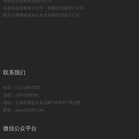
专业医药品牌策划设计公司
知名药品包装设计公司，保健品包装设计公司
医药大健康领域知名专业营销策划设计公司
联系我们
电话：021-52807507
直线：13671656391
地址：上海市嘉定区金运路768弄227号别墅
邮箱：genyi@126.com
微信公众平台