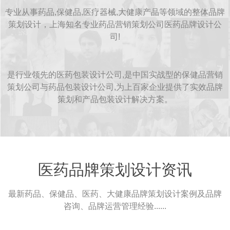
专业从事药品,保健品,医疗器械,大健康产品等领域的整体品牌
策划设计，上海知名专业药品营销策划公司医药品牌设计公
司!
是行业领先的医药包装设计公司,是中国实战型的保健品营销
策划公司与药品包装设计公司,为上百家企业提供了实效品牌
策划和产品包装设计解决方案。
医药品牌策划设计资讯
最新药品、保健品、医药、大健康品牌策划设计案例及品牌
咨询、品牌运营管理经验......