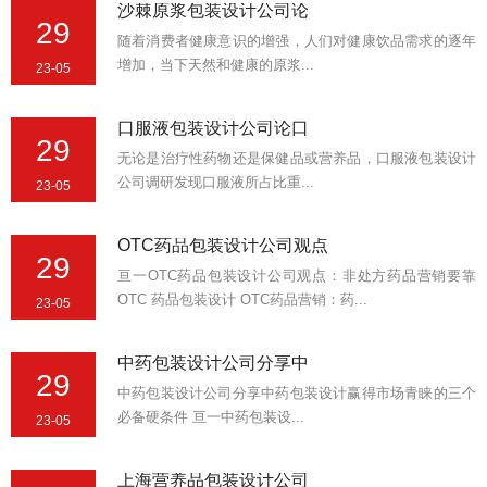
沙棘原浆包装设计公司论
29
随着消费者健康意识的增强，人们对健康饮品需求的逐年
增加，当下天然和健康的原浆...
23-05
口服液包装设计公司论口
29
无论是治疗性药物还是保健品或营养品，口服液包装设计
公司调研发现口服液所占比重...
23-05
OTC药品包装设计公司观点
29
亘一OTC药品包装设计公司观点：非处方药品营销要靠
OTC 药品包装设计 OTC药品营销：药...
23-05
中药包装设计公司分享中
29
中药包装设计公司分享中药包装设计赢得市场青睐的三个
必备硬条件 亘一中药包装设...
23-05
上海营养品包装设计公司