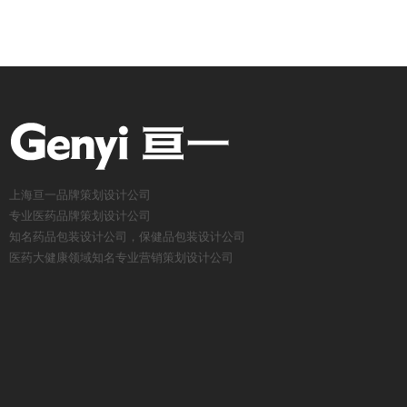
上海亘一品牌策划设计公司
专业医药品牌策划设计公司
知名药品包装设计公司，保健品包装设计公司
医药大健康领域知名专业营销策划设计公司