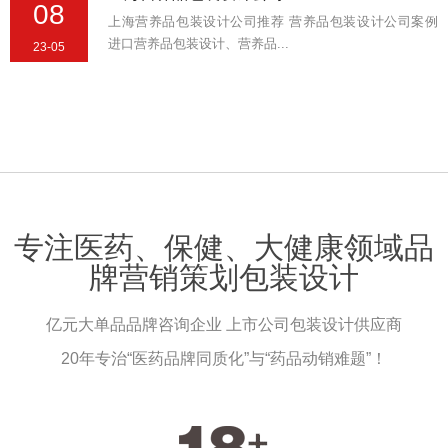
08
上海营养品包装设计公司推荐 营养品包装设计公司案例
进口营养品包装设计、营养品...
23-05
专注医药、保健、大健康领域品
牌营销策划包装设计
亿元大单品品牌咨询企业 上市公司包装设计供应商
20年专治“医药品牌同质化”与“药品动销难题”！