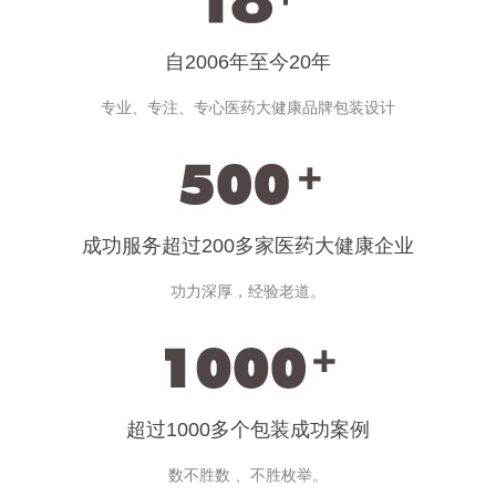
自2006年至今20年
专业、专注、专心医药大健康品牌包装设计
成功服务超过200多家医药大健康企业
功力深厚，经验老道。
超过1000多个包装成功案例
数不胜数 、不胜枚举。