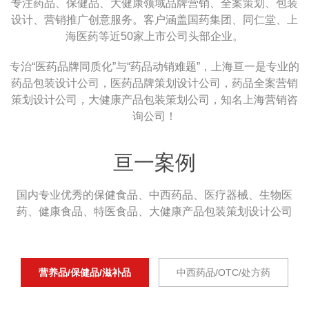
专注药品、保健品、大健康领域品牌营销、全案策划、包装
设计、营销推广创意服务。客户涵盖国药集团、同仁堂、上
海医药等近50家上市公司头部企业。
专治“医药品牌同质化”与“药品动销难题”，上海亘一是专业的
药品包装设计公司，医药品牌策划设计公司，药品全案营销
策划设计公司，大健康产品包装策划公司，知名上海营销咨
询公司！
亘一案例
国内专业优秀的保健食品、中西药品、医疗器械、生物医
药、健康食品、特医食品、大健康产品包装策划设计公司
营养品/保健品/滋补品
中西药品/OTC/处方药