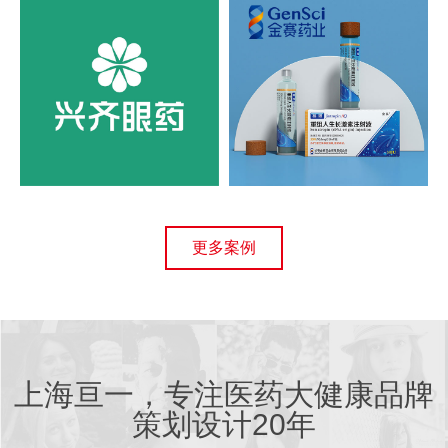
更多案例
上海亘一，专注医药大健康品牌
策划设计20年